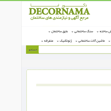
ش ساخته
سنگ ساختمانی
عایق ساختمان
ماشین آلات ساختمانی
ژئوتکنیک
متفرقه
جستجو