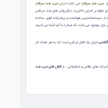
ز
درب ضد سرقت
می باشد.
اجزای
درب ضد سرقت
ای علاوه بر اجزای داخلی از دیگرروش های ضد سرقتی
از سیستم امنیتی هوشمند و پیشرفته قوی ساخته
 بازار موجود می باشد که شما را با آنها آشنا می کنیم.
نگشتی
دارای یک قفل مرکزی است که به هر تعداد اثر
شرکت های نظامی و تحقیقاتی ...از
قفل های درب ضد