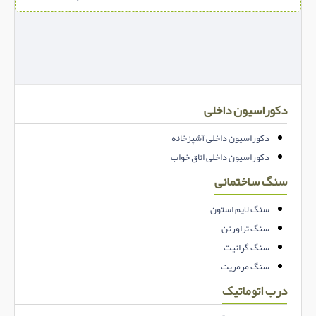
دکوراسیون داخلی
دکوراسیون داخلی آشپزخانه
دکوراسیون داخلی اتاق خواب
سنگ ساختمانی
سنگ لایم استون
سنگ تراورتن
سنگ گرانیت
سنگ مرمریت
درب اتوماتیک