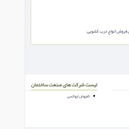
وبی,فروش انواع درب کشویی
لیست شرکت های صنعت ساختمان
کفپوش اپوکسی