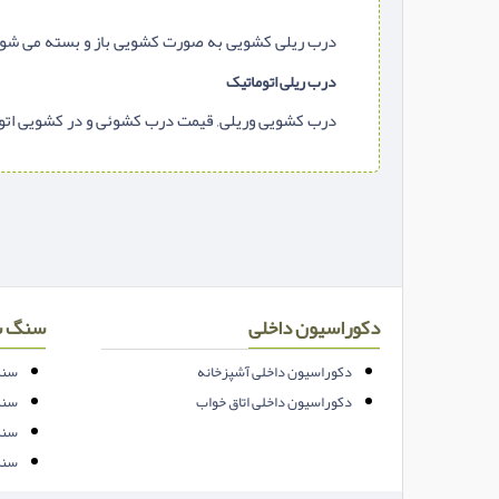
درب ریلی کشویی به صورت کشویی باز و بسته می شود 
درب ریلی اتوماتیک
درب کشویی وریلی, قیمت درب کشوئی و در کشویی ات
دکوراسیون داخلی
سنگ س
دکوراسیون داخلی آشپزخانه
سنگ
دکوراسیون داخلی اتاق خواب
سنگ
سنگ
سنگ