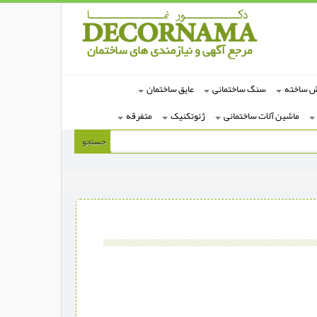
ش ساخته
سنگ ساختمانی
عایق ساختمان
ماشین آلات ساختمانی
ژئوتکنیک
متفرقه
جستجو