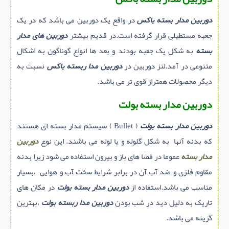
دوربین مدار بسته باکس
در واقع یک دوربین می باشد که در یک
جعبه مستطیلی قرار گرفته است.در قدیم بیشتر
دوربین های مدار
بسته
به شکل یک جعبه بودند و بعد ها انواع گوناگون به اشکال
متنوعی در آمد.لنز دوربین در
دوربین مدا ربسته باکس
نسبت به
دیگر محصولات همتراز قوی تر می باشد.
دوربین مدار بسته بولت
دوربین مدار بسته بولت
( Bullet ) سیستم مدار بسته ای هستند
که بدنه آنها به شکل گلوله و یا لوله می باشند. این نوع
دوربین
مدار بسته
عموما در فضا های باز و بیرون استفاده می شود زیرا بدنه
مقاوم فلزی و ضد آب آن در برابر شرایط سخت آب و هوایی ،بسیار
مناسب می باشد.استفاده از
دوربین مدار بسته بولت
در مکان های
تاریک به دلیل دید در شب بودن
دوربین مدا ربسته بولت
،بهترین
گزینه می باشد.