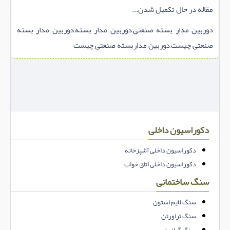
مقاله در حال تکمیل شدن...
دوربین مدار بسته صنعتی,دوربین مدار بسته,دوربین مدار بسته
صنعتی چیست,دوربین مداربسته صنعتی چیست
دکوراسیون داخلی
دکوراسیون داخلی آشپزخانه
دکوراسیون داخلی اتاق خواب
سنگ ساختمانی
سنگ لایم استون
سنگ تراورتن
سنگ گرانیت