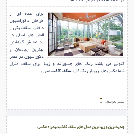
برای عده ای از
طراحان دکوراسیون
داخلی ، سقف یکی از
المان های اصلی در
به نمایش گذاشتن
بهترین چیدمان و
دکوراسیون در عصر
کنونی می باشد..رنگ های جسورانه و زیبا برای سقف منزل
شما,عکس های زیبا از رنگ کاری
سقف کاذب
منزل
بیشتر بخوانیم...
جدیدترین و زیباترین مدل های سقف کاذب بهمراه عکس