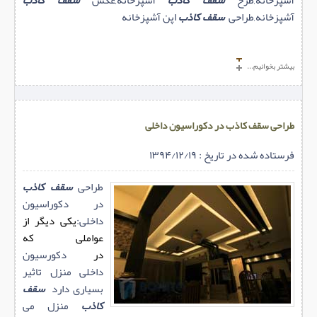
آشپزخانه,طراحی
سقف کاذب
اپن آشپزخانه
بیشتر بخوانیم...
طراحی سقف کاذب در دکوراسیون داخلی
فرستاده شده در تاریخ : ۱۳۹۴/۱۲/۱۹
طراحی
سقف کاذب
در دکوراسیون
داخلی:
یکی دیگر از
عواملی که
در
دکورسیون
داخلی منزل تاثیر
بسیاری دارد
سقف
کاذب
منزل می