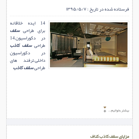
فرستاده شده در تاریخ : ۱۳۹۵/۵/۷
14 ایده خلاقانه
برای طراحی
سقف
در دکوراسیون,14
طراحی
سقف کاذب
در دکوراسیون
داخلی,ترفند های
طراحی
سقف کاذب
بیشتر بخوانیم...
مزایای سقف کاذب کناف