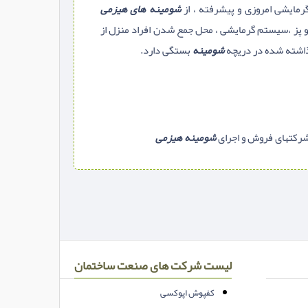
رمایشی امروزی و پیشرفته ، از
شومینه های هیزمی
و پز ،سیستم گرمایشی ، محل جمع شدن افراد منزل از
ذاشته شده در دریچه
شومینه
بستگی دارد.
کتهای فروش و اجرای
شومینه هیزمی
لیست شرکت های صنعت ساختمان
کفپوش اپوکسی