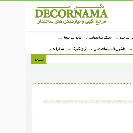
ش ساخته
سنگ ساختمانی
عایق ساختمان
ماشین آلات ساختمانی
ژئوتکنیک
متفرقه
جستجو