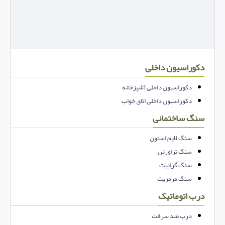
دکوراسیون داخلی
دکوراسیون داخلی آشپزخانه
دکوراسیون داخلی اتاق خواب
سنگ ساختمانی
سنگ لایم استون
سنگ تراورتن
سنگ گرانیت
سنگ مرمریت
درب اتوماتیک
درب ضد سرقت