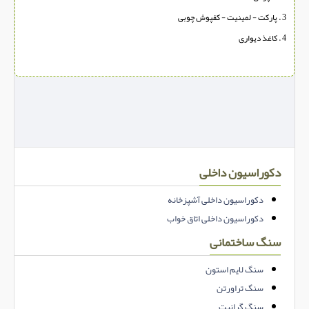
3 . پارکت - لمینیت - کفپوش چوبی
4 . کاغذ دیواری
دکوراسیون داخلی
دکوراسیون داخلی آشپزخانه
دکوراسیون داخلی اتاق خواب
سنگ ساختمانی
سنگ لایم استون
سنگ تراورتن
سنگ گرانیت