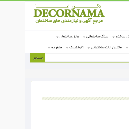
ش ساخته
سنگ ساختمانی
عایق ساختمان
ماشین آلات ساختمانی
ژئوتکنیک
متفرقه
جستجو