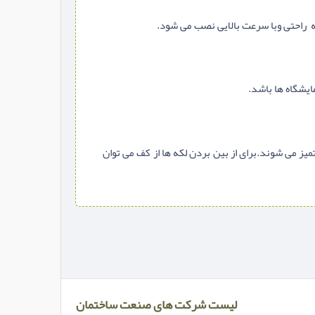
 می شوند.برای از بین بردن لکه ها از کف می توان
لیست شرکت های صنعت ساختمان