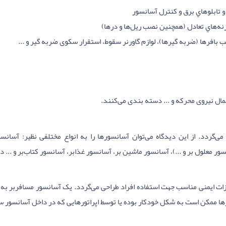
 تابلوهاي برق و کنترل آسانسور
افرها (ضربه گیرها)، لوازم گاورنر سقوط، استقرار سکوی ضربه گیر و ...
عمال نیروی محرکه و ... دسته بندی می‌کنند.
می‌گردد. از این دیدگاه می‌توان آسانسورها را به انواع مختلفی نظیر: آسان
ور معلول‌ بر و ...)، آسانسور ماشین‌ بر، آسانسور غذابر، آسانسور کتاب‌بر و ... 