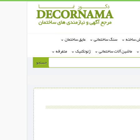
ش ساخته
سنگ ساختمانی
عایق ساختمان
ماشین آلات ساختمانی
ژئوتکنیک
متفرقه
جستجو