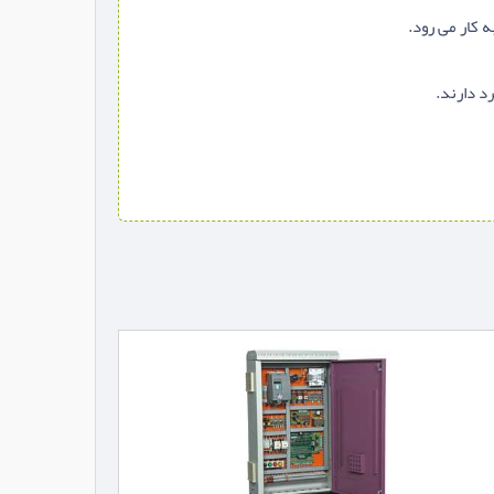
ه کار می رود.
رد دارند.