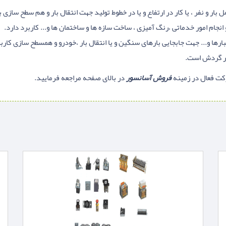
ر و نفر ، یا کار در ارتفاع و یا در خطوط تولید جهت انتقال بار و هم سطح سازی ب
ر و انجام امور خدماتی ،رنگ آمیزی ، ساخت سازه ها و ساختمان ها و... کاربرد دارد.
نبارها و... جهت جابجایی بارهای سنگین و یا انتقال بار ،خودرو و همسطح سازی کارب
در گردش است.
ت‌ فعال در زمینه
فروش آسانسور
در بالای صفحه مراجعه فرمایید.