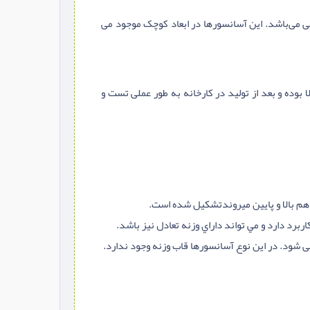
ی می‌باشد. این آسانسورها در ابعاد کوچک موجود می
بوده و بعد از تولید در کارخانه به طور عملی تست و
م بالا و پايين ميروندتشکیل شده است.
رد دارد و مي تواند داراي وزنه تعادل نيز باشد.
ی شود. در این نوع آسانسورها قاب وزنه وجود ندارد.