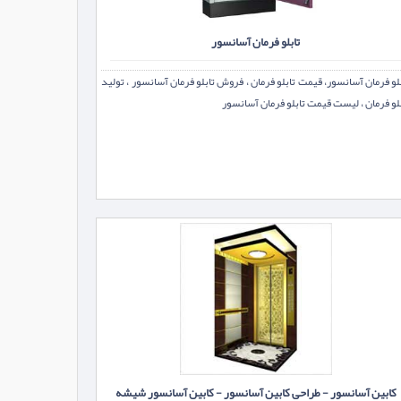
تابلو فرمان آسانسور
لو فرمان آسانسور، قیمت تابلو فرمان ، فروش تابلو فرمان آسانسور ، تولید
لو فرمان ، لیست قیمت تابلو فرمان آسانسور
کابین آسانسور - طراحی کابین آسانسور - کابین آسانسور شیشه